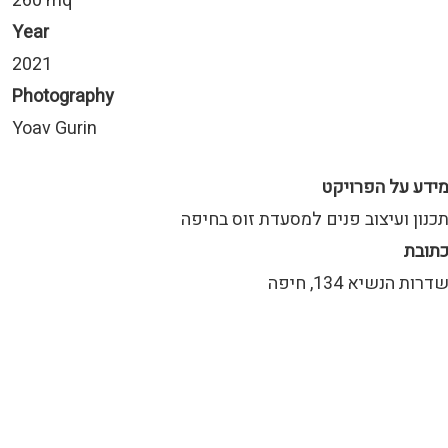
260 mq
Year
2021
Photography
Yoav Gurin
ידע על הפרויקט
כנון ועיצוב פנים למסעדת זוס בחיפה
תובת
דרות הנשיא 134, חיפה