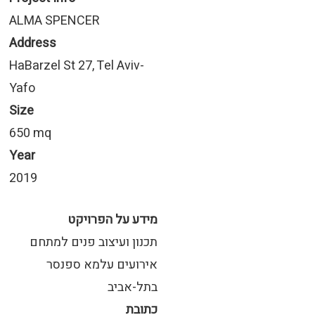
ALMA SPENCER
Address
HaBarzel St 27, Tel Aviv-
Yafo
Size
650 mq
Year
2019
מידע על הפרויקט
תכנון ועיצוב פנים למתחם
אירועים עלמא ספנסר
בתל-אביב
כתובת